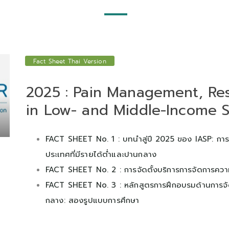
Fact Sheet Thai Version
2025 : Pain Management, Re
in Low- and Middle-Income S
FACT SHEET No. 1 : บทนําสู่ปี 2025 ของ IASP: การ
ประเทศที่มีรายได้ตํ่าและปานกลาง
FACT SHEET No. 2 : การจัดตั้งบริการการจัดการควา
FACT SHEET No. 3 : หลักสูตรการฝึกอบรมด้านการจั
กลาง: สองรูปแบบการศึกษา