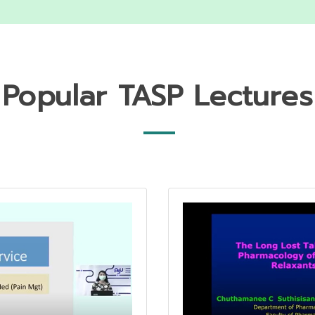
Popular TASP Lectures