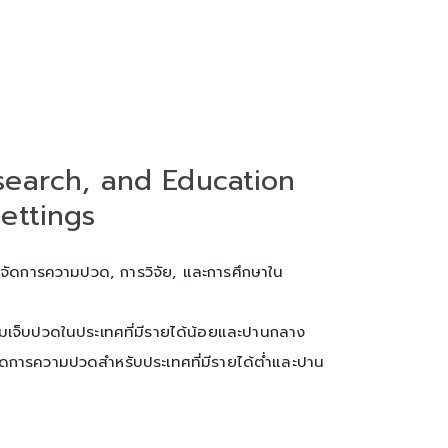
search, and Education
ettings
จัดการความปวด, การวิจัย, และการศึกษาใน
มเจ็บปวดในประเทศที่มีรายได้น้อยและปานกลาง
ดการความปวดสำหรับประเทศที่มีรายได้ต่ำและปาน