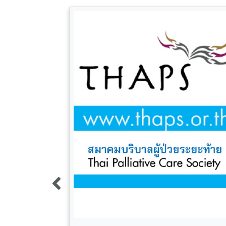
้ปวดสำหรับผู้