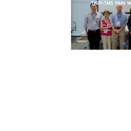
TASP-TMS PAIN W