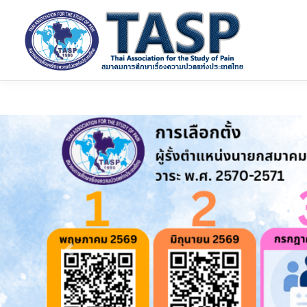
Previous