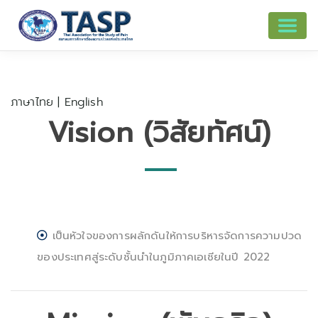
ภาษาไทย
|
English
Vision (วิสัยทัศน์)
เป็นหัวใจของการผลักดันให้การบริหารจัดการความปวด
ของประเทศสู่ระดับชั้นนำในภูมิภาคเอเชียในปี 2022