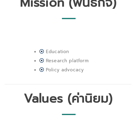
Mission (พันธกิจ)
Education
Research platform
Policy advocacy
Values (ค่านิยม)